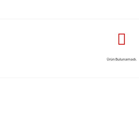
Ürün Bulunamadı.