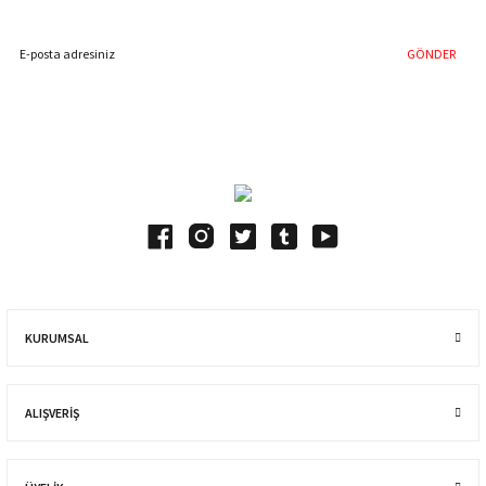
GÖNDER
Blog Yazılarımız
KURUMSAL
ALIŞVERIŞ