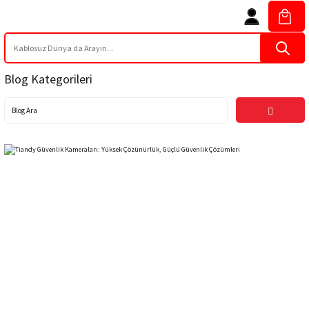
Blog Kategorileri