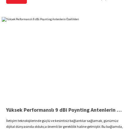
Yüksek Performanslı 9 dBi Poynting Antenlerin Özellikleri
İletişim teknolojilerinde güçlü ve kesintisiz bağlantılar sağlamak, günümüz
dijital dünyasında oldukça önemli bir gereklilik haline gelmiştir. Bu bağlamda,