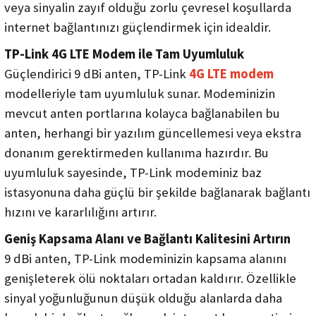
veya sinyalin zayıf olduğu zorlu çevresel koşullarda
internet bağlantınızı güçlendirmek için idealdir.
TP-Link 4G LTE Modem ile Tam Uyumluluk
Güçlendirici 9 dBi anten, TP-Link
4G LTE modem
modelleriyle tam uyumluluk sunar. Modeminizin
mevcut anten portlarına kolayca bağlanabilen bu
anten, herhangi bir yazılım güncellemesi veya ekstra
donanım gerektirmeden kullanıma hazırdır. Bu
uyumluluk sayesinde, TP-Link modeminiz baz
istasyonuna daha güçlü bir şekilde bağlanarak bağlantı
hızını ve kararlılığını artırır.
Geniş Kapsama Alanı ve Bağlantı Kalitesini Artırın
9 dBi anten, TP-Link modeminizin kapsama alanını
genişleterek ölü noktaları ortadan kaldırır. Özellikle
sinyal yoğunluğunun düşük olduğu alanlarda daha