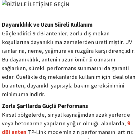
Dayanıklılık ve Uzun Süreli Kullanım
Güçlendirici 9 dBi antenler, zorlu dış mekan
koşullarına dayanıklı malzemelerden üretilmiştir. UV
ışınlarına, neme, yağmura ve rüzgâra karşı dirençlidir.
Bu dayanıklılık, antenin uzun ömürlü olmasını
sağlarken, sürekli performans sunmasını da garanti
eder. Özellikle dış mekanlarda kullanım için ideal olan
bu anten, dayanıklı yapısıyla bakım gereksinimini
minimuma indirir.
Zorlu Şartlarda Güçlü Performans
Kırsal bölgelerde, sinyal kaynağından uzak yerlerde
veya betonarme yapıların yoğun olduğu alanlarda,
9
dBi anten
TP-Link modeminizin performansını artırır.