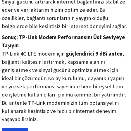
Sinyal gücünü artırarak internet bağlantınızı stabilize
eder ve veri aktarım hızını optimize eder. Bu
özellikler, bağlantı sorunlarının yaygın olduğu
bölgelerde bile kesintisiz bir internet deneyimi sağlar.
Sonuç: TP-Link Modem Performansını Üst Seviyeye
Taşıyın
TP-Link 4G LTE modem için
güçlendirici 9 dBi anten
,
bağlantı kalitesini artırmak, kapsama alanını
genişletmek ve sinyal gücünü optimize etmek için
ideal bir çözümdür. Kolay kurulumu, dayanıklı yapısı
ve yüksek performansı sayesinde hem bireysel hem
de işletme kullanıcıları için mükemmel bir yatırımdır.
Bu antenle TP-Link modeminizin tüm potansiyelini
kullanarak kesintisiz ve hızlı bir internet deneyimi
yaşayabilirsiniz.