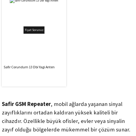
Fiyat Sorunuz
Safir Corundum 13 Dbi Yagi Anten
Safir GSM Repeater
, mobil ağlarda yaşanan sinyal
zayıflıklarını ortadan kaldıran yüksek kaliteli bir
cihazdır. Özellikle büyük ofisler, evler veya sinyalin
zayıf olduğu bölgelerde mükemmel bir çözüm sunar.