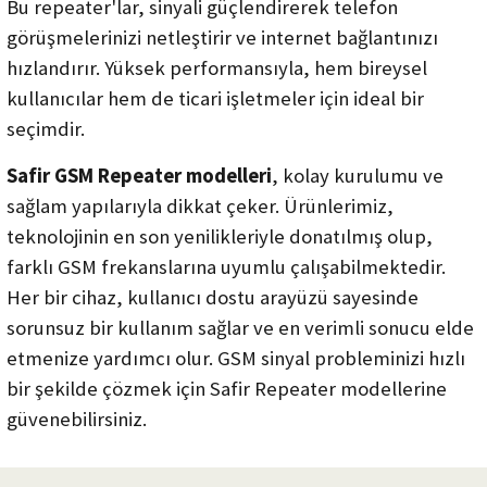
Bu repeater'lar, sinyali güçlendirerek telefon
görüşmelerinizi netleştirir ve internet bağlantınızı
hızlandırır. Yüksek performansıyla, hem bireysel
kullanıcılar hem de ticari işletmeler için ideal bir
seçimdir.
Safir GSM Repeater modelleri
, kolay kurulumu ve
sağlam yapılarıyla dikkat çeker. Ürünlerimiz,
teknolojinin en son yenilikleriyle donatılmış olup,
farklı GSM frekanslarına uyumlu çalışabilmektedir.
Her bir cihaz, kullanıcı dostu arayüzü sayesinde
sorunsuz bir kullanım sağlar ve en verimli sonucu elde
etmenize yardımcı olur. GSM sinyal probleminizi hızlı
bir şekilde çözmek için Safir Repeater modellerine
güvenebilirsiniz.