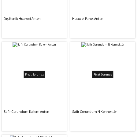
Dış Konik Huawei Anten
Huawei Panel Anten
Fiyat Sorunuz
Fiyat Sorunuz
Safir Corundum Kalem Anten
Safir Corundum N Konnektör