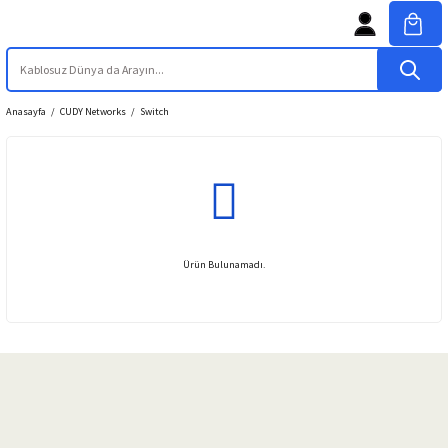
Anasayfa
CUDY Networks
Switch
Ürün Bulunamadı.