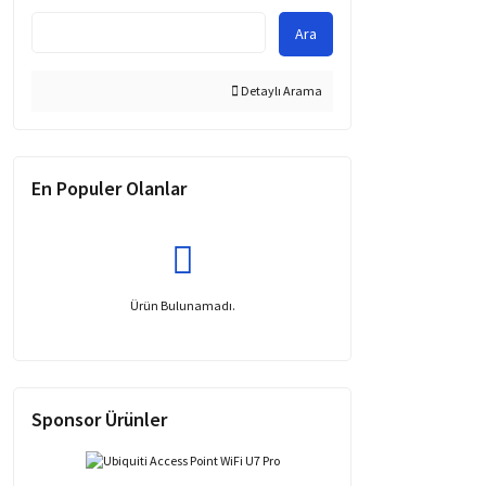
Ara
Detaylı Arama
En Populer Olanlar
Ürün Bulunamadı.
Sponsor Ürünler