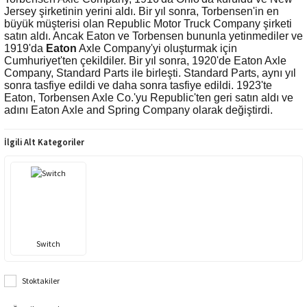
Jersey şirketinin yerini aldı. Bir yıl sonra, Torbensen'in en
büyük müşterisi olan Republic Motor Truck Company şirketi
satın aldı. Ancak Eaton ve Torbensen bununla yetinmediler ve
1919'da
Eaton
Axle Company'yi oluşturmak için
Cumhuriyet'ten çekildiler. Bir yıl sonra, 1920'de Eaton Axle
Company, Standard Parts ile birleşti. Standard Parts, aynı yıl
sonra tasfiye edildi ve daha sonra tasfiye edildi. 1923'te
Eaton, Torbensen Axle Co.'yu Republic'ten geri satın aldı ve
adını Eaton Axle and Spring Company olarak değiştirdi.
İlgili Alt Kategoriler
Switch
Stoktakiler