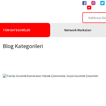
TÜM KATEGORİLER
Network Markaları
Blog Kategorileri