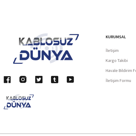
KURUMSAL
İletişim
Kargo Takibi
Havale Bildirim 
İletişim Formu