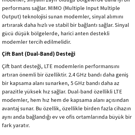
performans sağlar. MIMO (Multiple Input Multiple
Output) teknolojisi sunan modemler, sinyal alımını
artırarak daha hızlı ve stabil bir bağlantı sağlar. Sinyal
gücü düşük bölgelerde, harici anten destekli
modemler tercih edilmelidir.
Çift Bant (Dual-Band) Desteği
Çift bant desteği, LTE modemlerin performansını
artıran önemli bir özelliktir. 2.4 GHz bandı daha geniş
bir kapsama alanı sunarken, 5 GHz bandı daha az
parazitle yüksek hız sağlar. Dual-band özellikli LTE
modemler, hem hız hem de kapsama alanı açısından
avantaj sunar. Bu özellik, özellikle birden fazla cihazın
aynı anda bağlandığı ev ve ofis ortamlarında büyük bir
fark yaratır.