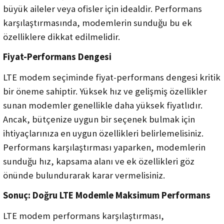
büyük aileler veya ofisler için idealdir. Performans
karşılaştırmasında, modemlerin sunduğu bu ek
özelliklere dikkat edilmelidir.
Fiyat-Performans Dengesi
LTE modem seçiminde fiyat-performans dengesi kritik
bir öneme sahiptir. Yüksek hız ve gelişmiş özellikler
sunan modemler genellikle daha yüksek fiyatlıdır.
Ancak, bütçenize uygun bir seçenek bulmak için
ihtiyaçlarınıza en uygun özellikleri belirlemelisiniz.
Performans karşılaştırması yaparken, modemlerin
sunduğu hız, kapsama alanı ve ek özellikleri göz
önünde bulundurarak karar vermelisiniz.
Sonuç: Doğru LTE Modemle Maksimum Performans
LTE modem performans karşılaştırması,