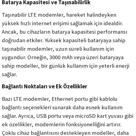
Batarya Kapasitesi ve Taşınabilirlik
Taşınabilir LTE modemler, hareket halindeyken
yüksek hızlı internet erişimi sağlamak için idealdir.
Ancak, bu cihazların batarya kapasitesi performansı
doğrudan etkiler. Yüksek kapasiteli bataryaya sahip
taşınabilir modemler, uzun süreli kullanım için
uygundur. Örneğin, 3000 mAh veya üzeri bataryaya
sahip modeller, bir günlük kullanım için yeterli enerji
sağlar.
Bağlantı Noktaları ve Ek Özellikler
Bazı LTE modemler, Ethernet portu gibi kablolu
bağlantı seçenekleri sunarak daha esnek kullanım
sağlar. Ayrıca, USB portu veya microSD kart yuvası gibi
ek özellikler, modemlerin fonksiyonelliğini artırır.
Çoklu cihaz bağlantısını destekleyen modeller, daha