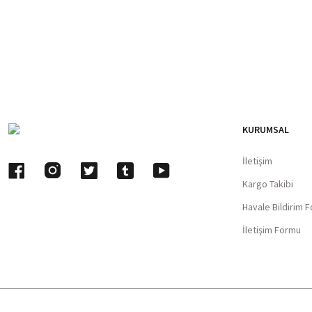
KURUMSAL
İletişim
Kargo Takibi
Havale Bildirim 
İletişim Formu