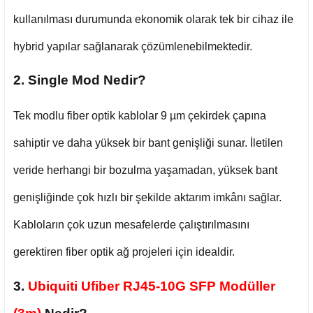
kullanılması durumunda ekonomik olarak tek bir cihaz ile
hybrid yapılar sağlanarak çözümlenebilmektedir.
2. Single Mod Nedir?
Tek modlu fiber optik kablolar 9 µm çekirdek çapına
sahiptir ve daha yüksek bir bant genişliği sunar. İletilen
veride herhangi bir bozulma yaşamadan, yüksek bant
genişliğinde çok hızlı bir şekilde aktarım imkânı sağlar.
Kabloların çok uzun mesafelerde çalıştırılmasını
gerektiren fiber optik ağ projeleri için idealdir.
3.
Ubiquiti Ufiber RJ45-10G SFP Modüller