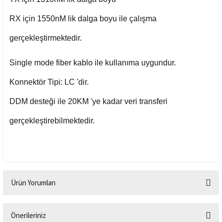
RX için 1550nM lik dalga boyu ile çalışma
gerçekleştirmektedir.
Single mode fiber kablo ile kullanıma uygundur.
Konnektör Tipi: LC 'dir.
DDM desteği ile 20KM 'ye kadar veri transferi
gerçekleştirebilmektedir.
Ürün Yorumları
Önerileriniz