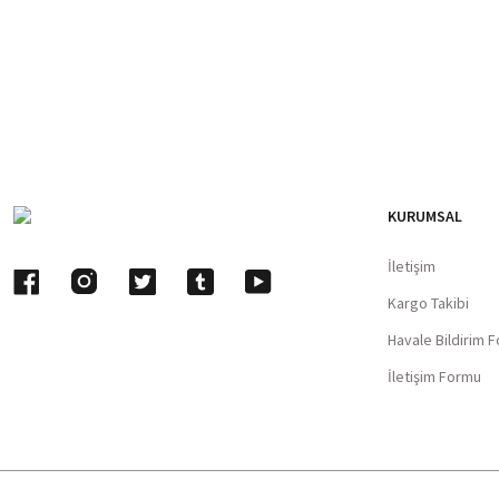
KURUMSAL
İletişim
Kargo Takibi
Havale Bildirim 
İletişim Formu