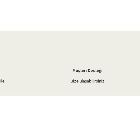
Müşteri Desteği
ile
Bize ulaşabilirsiniz