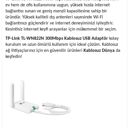
ev hem de ofis kullanımına uygun, yüksek hızda internet
bağlantısı sunan ve geniş menzil kapasitesine sahip bir
üründür. Yüksek kaliteli dış antenleri sayesinde Wi-Fi
bağlantınızı güçlendirir ve internet deneyiminizi iyileştirir.
Kesintisiz internet keyfi arayanlar için mükemmel bir seçim.
TP-Link TL-WN822N 300Mbps Kablosuz USB Adaptör
kolay
kurulum ve uzun ömürlü kullanım için ideal çözüm. Kablosuz
ağ ihtiyaçlarınız için en güvenilir ürünleri
Kablosuz Dünya
da
keşfedin!