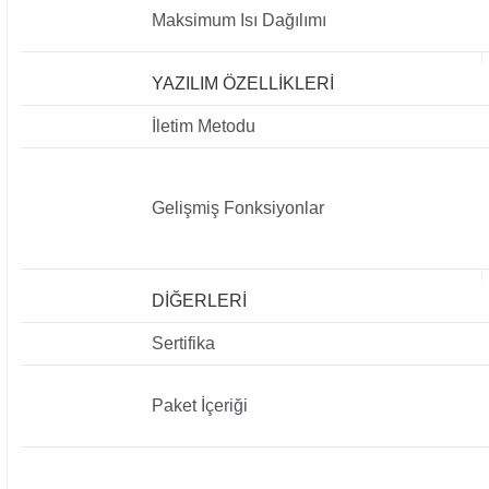
Maksimum Isı Dağılımı
YAZILIM ÖZELLİKLERİ
İletim Metodu
Gelişmiş Fonksiyonlar
DİĞERLERİ
Sertifika
Paket İçeriği