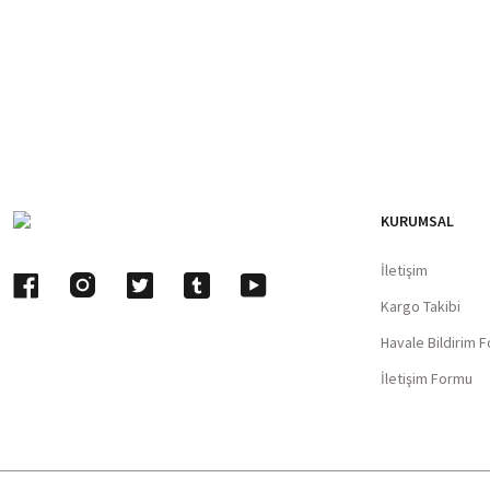
KURUMSAL
İletişim
Kargo Takibi
Havale Bildirim 
İletişim Formu