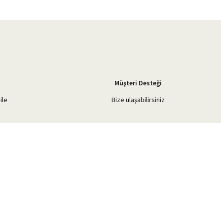
Müşteri Desteği
ile
Bize ulaşabilirsiniz