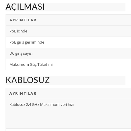
AÇILMASI
AYRINTILAR
PoE içinde
PoE giriş geriliminde
DC giriş sayısı
Maksimum Güç Tüketimi
KABLOSUZ
AYRINTILAR
Kablosuz 2,4 GHz Maksimum veri hızı