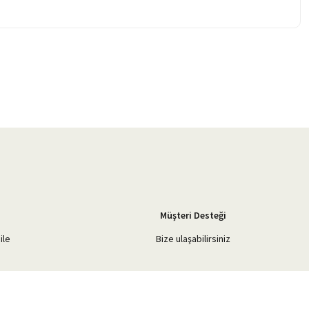
Müşteri Desteği
ile
Bize ulaşabilirsiniz