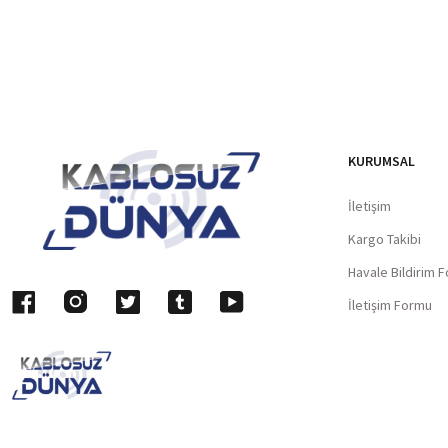
KURUMSAL
İletişim
Kargo Takibi
Havale Bildirim 
İletişim Formu