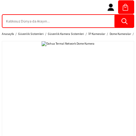
Anasayfa
Güvenlik Sistemleri
Güvenlik Kamera Sistemleri
İP Kameralar
Dome Kameralar