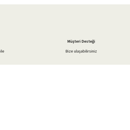
Müşteri Desteği
ile
Bize ulaşabilirsiniz