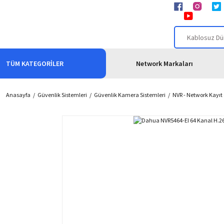
TÜM KATEGORİLER
Network Markaları
Anasayfa
Güvenlik Sistemleri
Güvenlik Kamera Sistemleri
NVR - Network Kayıt