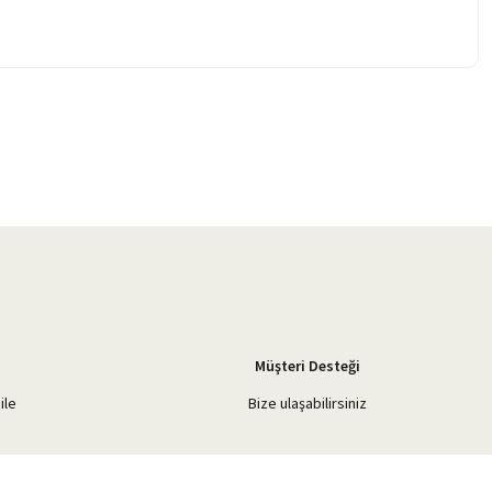
Müşteri Desteği
ile
Bize ulaşabilirsiniz