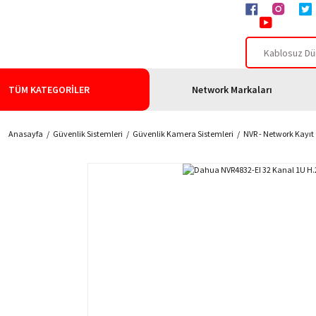
TÜM KATEGORİLER
Network Markaları
Anasayfa
Güvenlik Sistemleri
Güvenlik Kamera Sistemleri
NVR - Network Kayıt