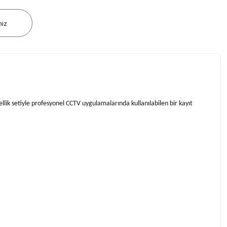
niz
lik setiyle profesyonel CCTV uygulamalarında kullanılabilen bir kayıt