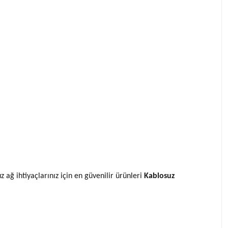
 ağ ihtiyaçlarınız için en güvenilir ürünleri
Kablosuz