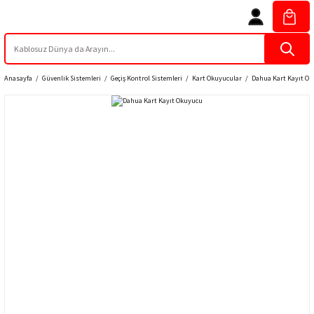
Anasayfa
Güvenlik Sistemleri
Geçiş Kontrol Sistemleri
Kart Okuyucular
Dahua Kart Kayıt O