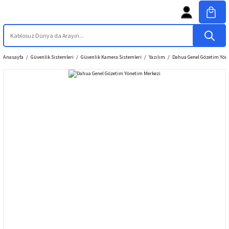
Anasayfa
Güvenlik Sistemleri
Güvenlik Kamera Sistemleri
Yazılım
Dahua Genel Gözetim Yön