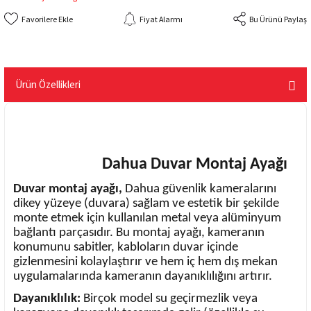
Fiyat Alarmı
Bu Ürünü Paylaş
Ürün Özellikleri
Dahua Duvar Montaj Ayağı
Duvar montaj ayağı,
Dahua güvenlik kameralarını
dikey yüzeye (duvara) sağlam ve estetik bir şekilde
monte etmek için kullanılan metal veya alüminyum
bağlantı parçasıdır. Bu montaj ayağı, kameranın
konumunu sabitler, kabloların duvar içinde
gizlenmesini kolaylaştırır ve hem iç hem dış mekan
uygulamalarında kameranın dayanıklılığını artırır.
Dayanıklılık:
Birçok model su geçirmezlik veya