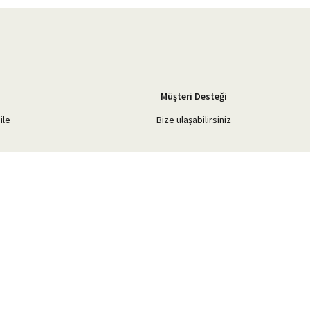
Müşteri Desteği
ile
Bize ulaşabilirsiniz