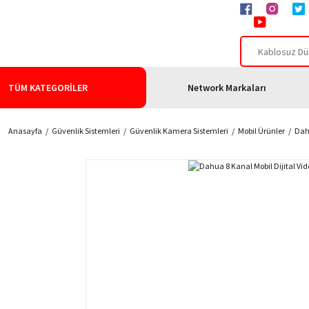
TÜM KATEGORİLER
Network Markaları
Anasayfa
Güvenlik Sistemleri
Güvenlik Kamera Sistemleri
Mobil Ürünler
Dahu