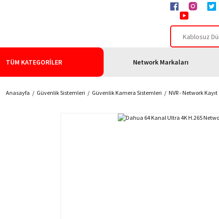
TÜM KATEGORİLER
Network Markaları
Anasayfa
Güvenlik Sistemleri
Güvenlik Kamera Sistemleri
NVR - Network Kayıt