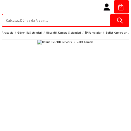
Anasayfa
Güvenlik Sistemleri
Güvenlik Kamera Sistemleri
İP Kameralar
Bullet Kameralar