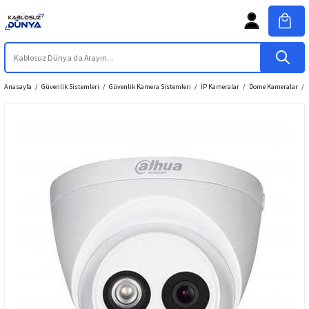
Anasayfa
Güvenlik Sistemleri
Güvenlik Kamera Sistemleri
İP Kameralar
Dome Kameralar