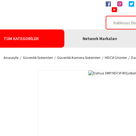
TÜM KATEGORİLER
Network Markaları
Anasayfa
Güvenlik Sistemleri
Güvenlik Kamera Sistemleri
HDCVI Ürünler
Da