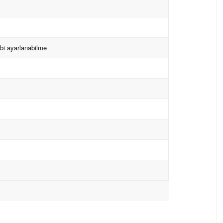
ibi ayarlanabilme