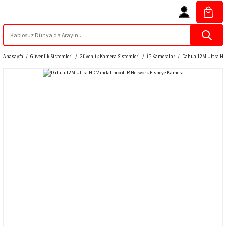
Anasayfa
Güvenlik Sistemleri
Güvenlik Kamera Sistemleri
İP Kameralar
Dahua 12M Ultra HD