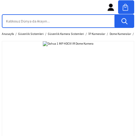
Anasayfa
Güvenlik Sistemleri
Güvenlik Kamera Sistemleri
İP Kameralar
Dome Kameralar