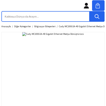
Anasayfa
Diğer Kategoriler
Bilgisayar Bileşenleri
Cudy MC100GSA-40 Gigabit Ethernet Medya D