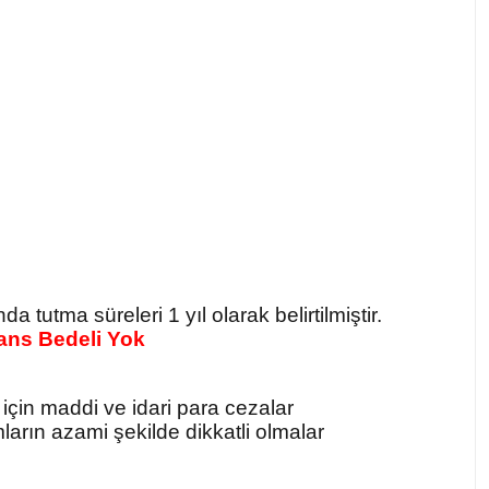
tutma süreleri 1 yıl olarak belirtilmiştir.
sans Bedeli Yok
 için maddi ve idari para cezalar
rın azami şekilde dikkatli olmalar