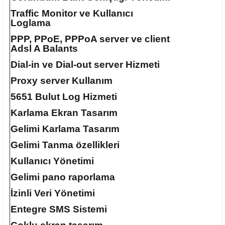
Traffic Monitor ve Kullanıcı
Loglama
PPP, PPoE, PPPoA server ve client
Adsl A Balants
Dial-in ve Dial-out server Hizmeti
Proxy server Kullanım
5651 Bulut Log Hizmeti
Karlama Ekran Tasarım
Gelimi Karlama Tasarım
Gelimi Tanma özellikleri
Kullanıcı Yönetimi
Gelimi pano raporlama
İzinli Veri Yönetimi
Entegre SMS Sistemi