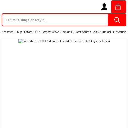
Anasayfa
Diğer Kategoriler
Hotspot ve 5651 Loglama
Corundum ST-2000 Kullanıcılı Firewall ve 