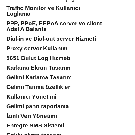
Traffic Monitor ve Kullanıcı
Loglama
PPP, PPoE, PPPoA server ve client
Adsl A Balants
Dial-in ve Dial-out server Hizmeti
Proxy server Kullanım
5651 Bulut Log Hizmeti
Karlama Ekran Tasarım
Gelimi Karlama Tasarım
Gelimi Tanma özellikleri
Kullanıcı Yönetimi
Gelimi pano raporlama
İzinli Veri Yönetimi
Entegre SMS Sistemi