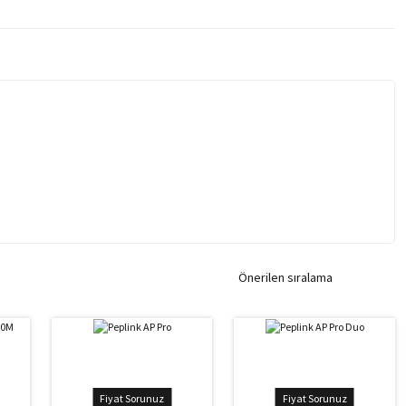
Fiyat Sorunuz
Fiyat Sorunuz