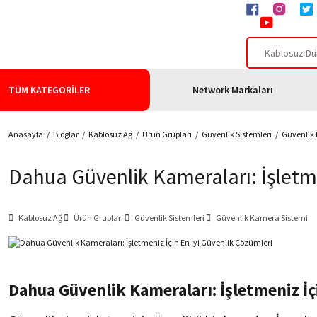
TÜM KATEGORİLER
Network Markaları
Anasayfa
Bloglar
Kablosuz Ağ
Ürün Grupları
Güvenlik Sistemleri
Güvenlik
Dahua Güvenlik Kameraları: İşletme
Kablosuz Ağ
Ürün Grupları
Güvenlik Sistemleri
Güvenlik Kamera Sistemi
Dahua Güvenlik Kameraları: İşletmeniz İç