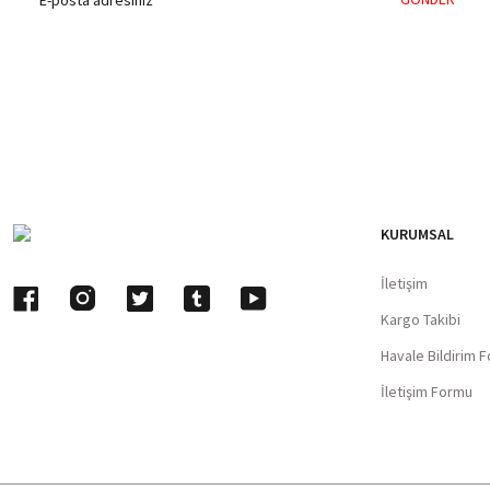
KURUMSAL
İletişim
Kargo Takibi
Havale Bildirim 
İletişim Formu