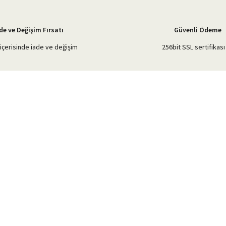
de ve Değişim Fırsatı
Güvenli Ödeme
içerisinde iade ve değişim
256bit SSL sertifikası 