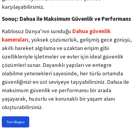
karşılayabilirsiniz.
Sonuç: Dahua ile Maksimum Güvenlik ve Performans
Kablosuz Dünya’nın sunduğu
Dahua güvenlik
kameraları
, yüksek çözünürlük, gelişmiş gece görüşü,
akıllı hareket algılama ve uzaktan erişim gibi
özellikleriyle işletmeler ve evler için ideal güvenlik
çözümleri sunar. Dayanıklı yapıları ve entegre
olabilme yetenekleri sayesinde, her türlü ortamda
güvenliğinizi en üst seviyeye taşıyabilirsiniz. Dahua ile
maksimum güvenlik ve performansı bir arada
yaşayarak, huzurlu ve korunaklı bir yaşam alanı
oluşturabilirsiniz.
Tüm Bloglar