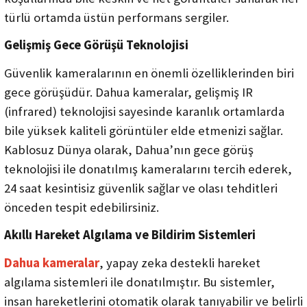
türlü ortamda üstün performans sergiler.
Gelişmiş Gece Görüşü Teknolojisi
Güvenlik kameralarının en önemli özelliklerinden biri
gece görüşüdür. Dahua kameralar, gelişmiş IR
(infrared) teknolojisi sayesinde karanlık ortamlarda
bile yüksek kaliteli görüntüler elde etmenizi sağlar.
Kablosuz Dünya olarak, Dahua’nın gece görüş
teknolojisi ile donatılmış kameralarını tercih ederek,
24 saat kesintisiz güvenlik sağlar ve olası tehditleri
önceden tespit edebilirsiniz.
Akıllı Hareket Algılama ve Bildirim Sistemleri
Dahua kameralar
, yapay zeka destekli hareket
algılama sistemleri ile donatılmıştır. Bu sistemler,
insan hareketlerini otomatik olarak tanıyabilir ve belirli