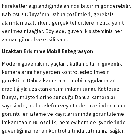
hareketler algılandığında anında bildirim gönderebilir.
Kablosuz Dünya’nın Dahua çözümleri, gereksiz
alarmları azaltırken, gerçek tehditlere hızlıca yanıt
verilmesini sağlar. Böylece, güvenlik sisteminiz her
zaman güncel ve etkili kalır.
Uzaktan Erişim ve Mobil Entegrasyon
Modern güvenlik ihtiyaçları, kullanıcıların güvenlik
kameralarını her yerden kontrol edebilmesini
gerektirir. Dahua kameralar, mobil uygulamalar
aracılığıyla uzaktan erişim imkanı sunar. Kablosuz
Dünya, müşterilerine sunduğu Dahua kameralar
sayesinde, akıllı telefon veya tablet üzerinden canlı
görüntüleri izleme ve kayıtları anında görüntüleme
imkanı tanır. Bu özellik, hem ev hem de işyerlerinde
güvenliğinizi her an kontrol altında tutmanızı sağlar.