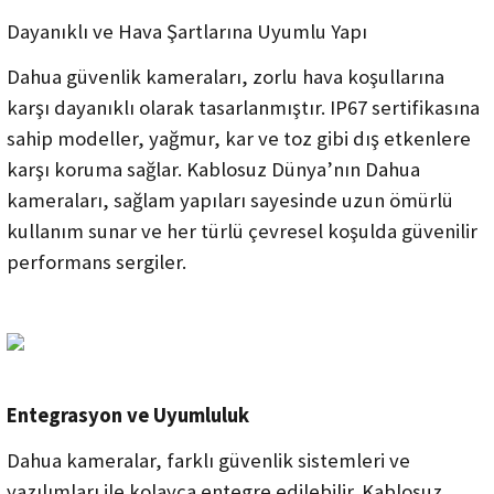
Dayanıklı ve Hava Şartlarına Uyumlu Yapı
Dahua güvenlik kameraları, zorlu hava koşullarına
karşı dayanıklı olarak tasarlanmıştır. IP67 sertifikasına
sahip modeller, yağmur, kar ve toz gibi dış etkenlere
karşı koruma sağlar. Kablosuz Dünya’nın Dahua
kameraları, sağlam yapıları sayesinde uzun ömürlü
kullanım sunar ve her türlü çevresel koşulda güvenilir
performans sergiler.
Entegrasyon ve Uyumluluk
Dahua kameralar, farklı güvenlik sistemleri ve
yazılımları ile kolayca entegre edilebilir. Kablosuz