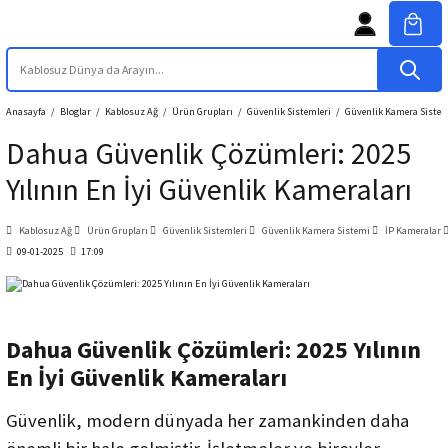
Anasayfa
Bloglar
Kablosuz Ağ
Ürün Grupları
Güvenlik Sistemleri
Güvenlik Kamera Siste
Dahua Güvenlik Çözümleri: 2025
Yılının En İyi Güvenlik Kameraları
Kablosuz Ağ
Ürün Grupları
Güvenlik Sistemleri
Güvenlik Kamera Sistemi
İP Kameralar
09-01-2025
17:09
Dahua Güvenlik Çözümleri: 2025 Yılının
En İyi Güvenlik Kameraları
Güvenlik, modern dünyada her zamankinden daha