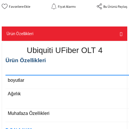
Fiyat Alarmı
Bu Ürünü Paylaş
Ürün Özellikleri
Ubiquiti UFiber OLT 4
Ürün Özellikleri
boyutlar
Ağırlık
Muhafaza Özellikleri