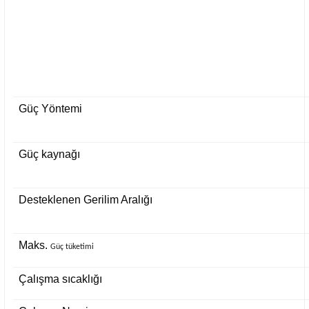
Güç Yöntemi
Güç kaynağı
Desteklenen Gerilim Aralığı
Maks.
Güç tüketimi
Çalışma sıcaklığı