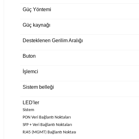
Güç Yöntemi
Güç kaynağı
Desteklenen Gerilim Aralığı
Buton
İşlemci
Sistem belleği
LED'ler
Sistem
PON Veri Bağlantı Noktaları
SFP + Veri Bağlantı Noktaları
RJ45 (MGMT) Bağlantı Noktası