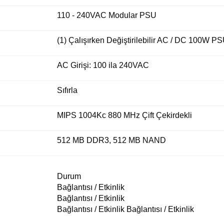
110 - 240VAC Modular PSU
(1) Çalışırken Değiştirilebilir AC / DC 100W PS
AC Girişi: 100 ila 240VAC
Sıfırla
MIPS 1004Kc 880 MHz Çift Çekirdekli
512 MB DDR3, 512 MB NAND
Durum
Bağlantısı / Etkinlik
Bağlantısı / Etkinlik
Bağlantısı / Etkinlik Bağlantısı / Etkinlik