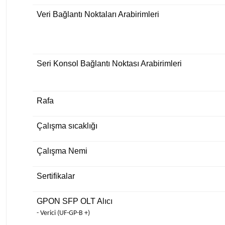
Veri Bağlantı Noktaları Arabirimleri
Seri Konsol Bağlantı Noktası Arabirimleri
Rafa
Çalışma sıcaklığı
Çalışma Nemi
Sertifikalar
GPON SFP OLT Alıcı
-
Verici
(UF-GP-B +)