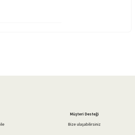
Müşteri Desteği
ile
Bize ulaşabilirsiniz