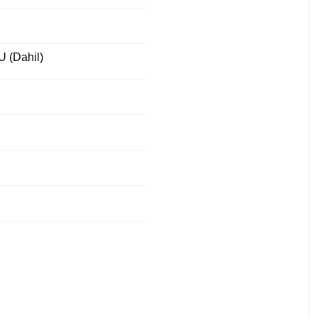
U (Dahil)