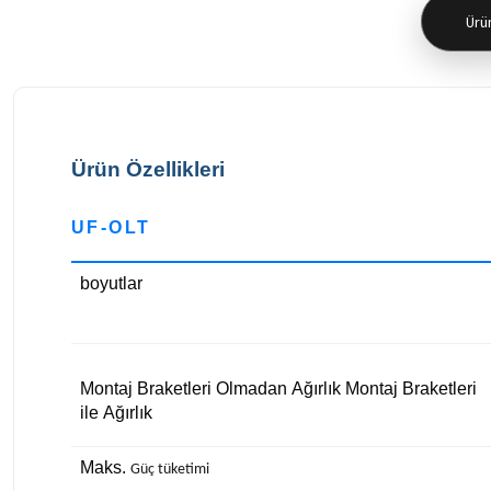
Ürün
Ürün Özellikleri
UF-OLT
boyutlar
Montaj Braketleri Olmadan
Ağırlık
Montaj Braketleri
ile
Ağırlık
Maks.
Güç tüketimi