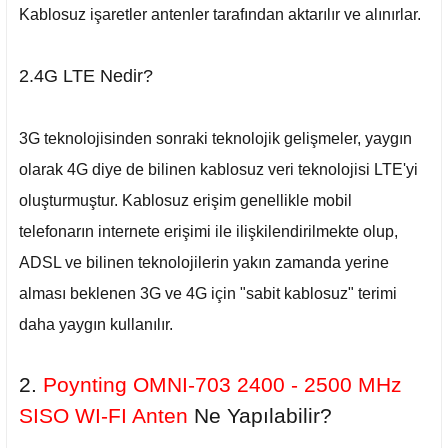
Kablosuz işaretler antenler tarafından aktarılır ve alınırlar.
2.4G LTE Nedir?
3G teknolojisinden sonraki teknolojik gelişmeler, yaygın
olarak 4G diye de bilinen kablosuz veri teknolojisi LTE'yi
oluşturmuştur. Kablosuz erişim genellikle mobil
telefonarın internete erişimi ile ilişkilendirilmekte olup,
ADSL ve bilinen teknolojilerin yakın zamanda yerine
alması beklenen 3G ve 4G için "sabit kablosuz" terimi
daha yaygın kullanılır.
2.
Poynting OMNI-703 2400 - 2500 MHz
SISO WI-FI Anten
Ne Yapılabilir?