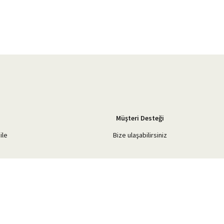
Müşteri Desteği
ile
Bize ulaşabilirsiniz