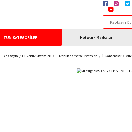
TÜM KATEGORİLER
Network Markaları
Anasayfa
Güvenlik Sistemleri
Güvenlik Kamera Sistemleri
İP Kameralar
Mile