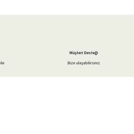
Müşteri Desteği
ile
Bize ulaşabilirsiniz