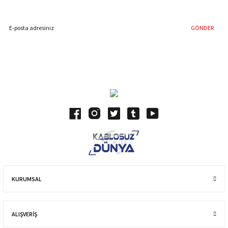
GÖNDER
Blog Yazılarımız
KURUMSAL
ALIŞVERIŞ