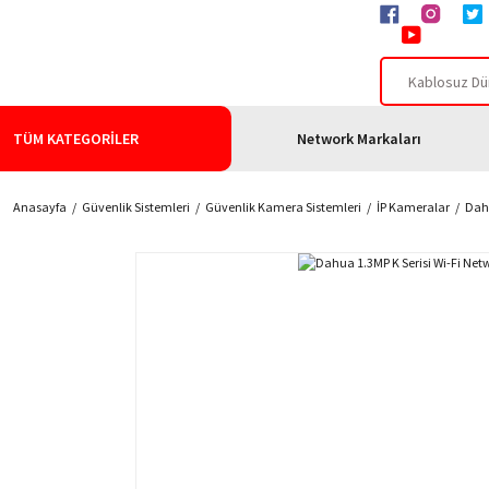
TÜM KATEGORİLER
Network Markaları
Anasayfa
Güvenlik Sistemleri
Güvenlik Kamera Sistemleri
İP Kameralar
Dahu