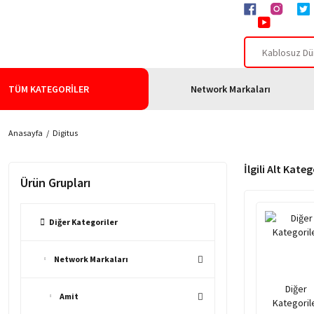
TÜM KATEGORİLER
Network Markaları
Anasayfa
Digitus
İlgili Alt Kateg
Ürün Grupları
Diğer Kategoriler
Network Markaları
Diğer
Amit
Kategoril