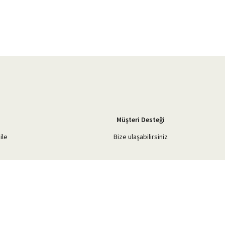
Müşteri Desteği
ile
Bize ulaşabilirsiniz